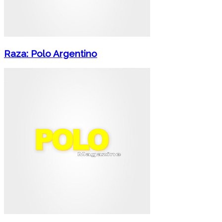
Raza: Polo Argentino