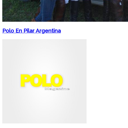
Polo En Pilar Argentina