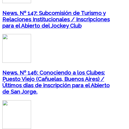
News. Nº 147: Subcomisión de Turismo y
Relaciones Institucionales / Inscripciones
para el Abierto del Jockey Club
News. Nº 146: Conociendo a los Clubes:
Puesto Viejo (Cañuelas, Buenos Aires) /
Últimos días de inscripción para el Abierto
de San Jorge.