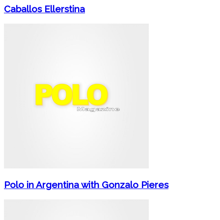
Caballos Ellerstina
Polo in Argentina with Gonzalo Pieres