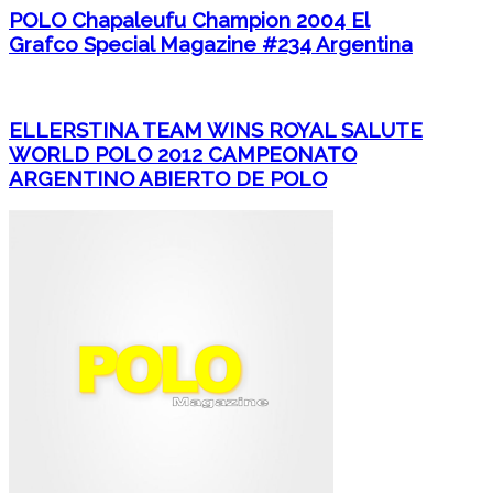
POLO Chapaleufu Champion 2004 El
Grafco Special Magazine #234 Argentina
ELLERSTINA TEAM WINS ROYAL SALUTE
WORLD POLO 2012 CAMPEONATO
ARGENTINO ABIERTO DE POLO