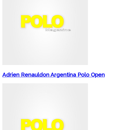
Adrien Renauldon Argentina Polo Open