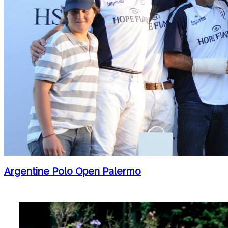
Argentine Polo Open Palermo