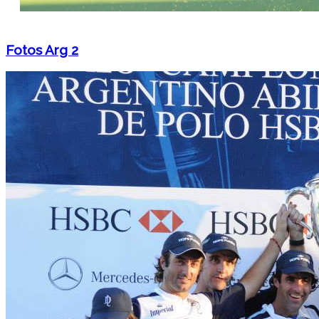
Fotos Arg 2