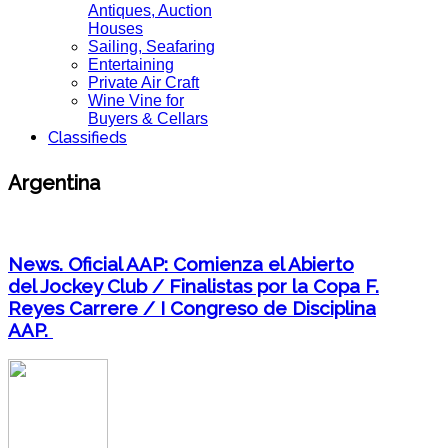
Antiques, Auction
Houses
Sailing, Seafaring
Entertaining
Private Air Craft
Wine Vine for
Buyers & Cellars
Classifieds
Argentina
News. Oficial AAP: Comienza el Abierto
del Jockey Club / Finalistas por la Copa F.
Reyes Carrere / I Congreso de Disciplina
AAP.