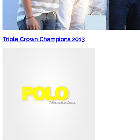
Triple Crown Champions 2013