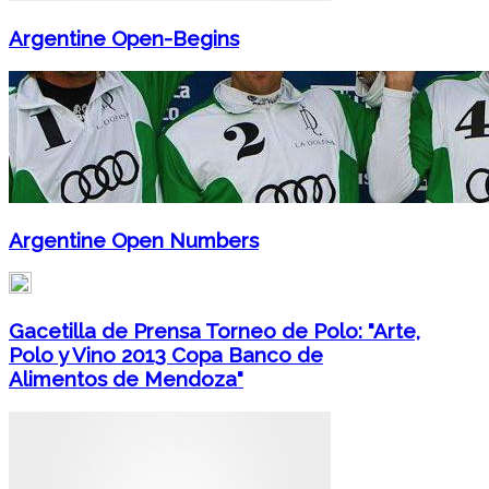
Argentine Open-Begins
Argentine Open Numbers
Gacetilla de Prensa Torneo de Polo: "Arte,
Polo y Vino 2013 Copa Banco de
Alimentos de Mendoza"