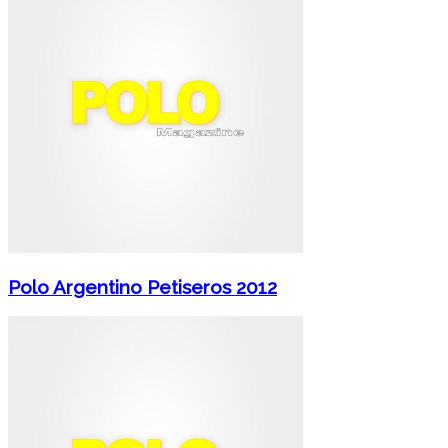
Polo Argentino Petiseros 2012