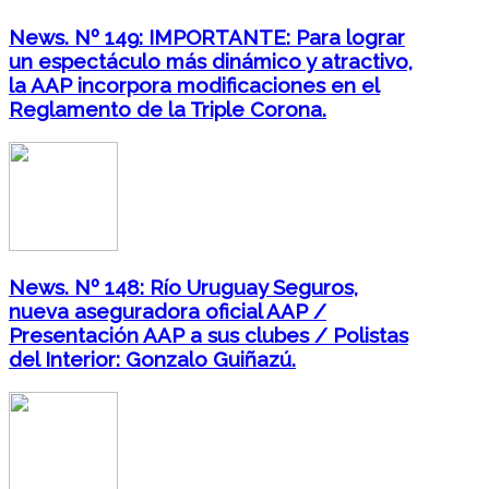
News. Nº 149: IMPORTANTE: Para lograr
un espectáculo más dinámico y atractivo,
la AAP incorpora modificaciones en el
Reglamento de la Triple Corona.
News. Nº 148: Río Uruguay Seguros,
nueva aseguradora oficial AAP /
Presentación AAP a sus clubes / Polistas
del Interior: Gonzalo Guiñazú.