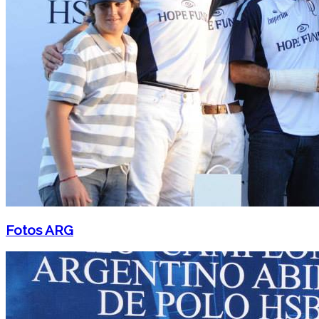
Fotos ARG