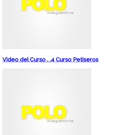
Video del Curso . .4 Curso Petiseros