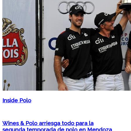
Inside Polo
Wines & Polo arriesga todo para la
segunda temporada de polo en Mendoza